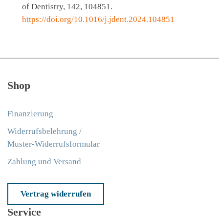
of Dentistry, 142, 104851.
https://doi.org/10.1016/j.jdent.2024.104851
Shop
Finanzierung
Widerrufsbelehrung /
Muster-Widerrufsformular
Zahlung und Versand
Vertrag widerrufen
Service