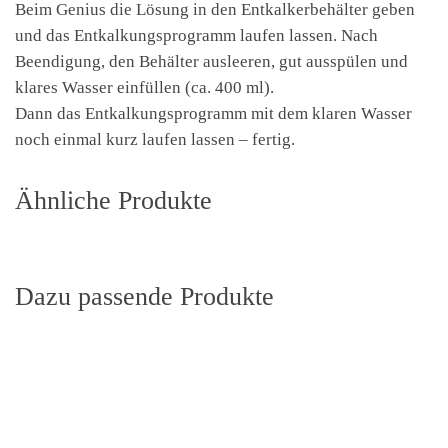
Beim Genius die Lösung in den Entkalkerbehälter geben
und das Entkalkungsprogramm laufen lassen. Nach
Beendigung, den Behälter ausleeren, gut ausspülen und
klares Wasser einfüllen (ca. 400 ml).
Dann das Entkalkungsprogramm mit dem klaren Wasser
noch einmal kurz laufen lassen – fertig.
Ähnliche Produkte
Dazu passende Produkte