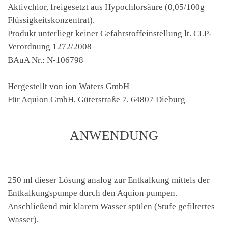
Aktivchlor, freigesetzt aus Hypochlorsäure (0,05/100g
Flüssigkeitskonzentrat).
Produkt unterliegt keiner Gefahrstoffeinstellung lt. CLP-
Verordnung 1272/2008
BAuA Nr.: N-106798
Hergestellt von ion Waters GmbH
Für Aquion GmbH, Güterstraße 7, 64807 Dieburg
ANWENDUNG
250 ml dieser Lösung analog zur Entkalkung mittels der
Entkalkungspumpe durch den Aquion pumpen.
Anschließend mit klarem Wasser spülen (Stufe gefiltertes
Wasser).