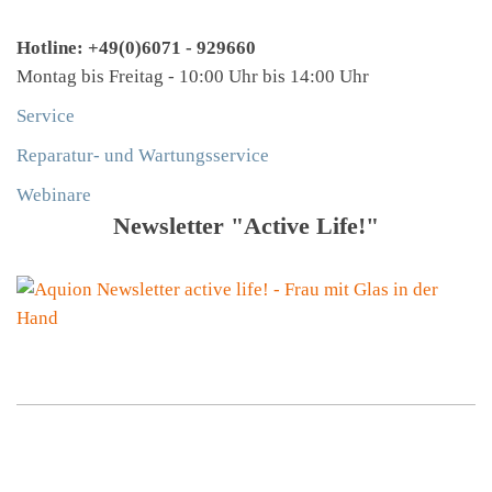
Hotline: +49(0)6071 - 929660
Montag bis Freitag - 10:00 Uhr bis 14:00 Uhr
Service
Reparatur- und Wartungsservice
Webinare
Newsletter "Active Life!"