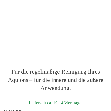
Für die regelmäßige Reinigung Ihres
Aquions – für die innere und die äußere
Anwendung.
Lieferzeit ca. 10-14 Werktage.