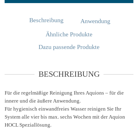
Beschreibung
Anwendung
Ähnliche Produkte
Dazu passende Produkte
BESCHREIBUNG
Für die regelmäßige Reinigung Ihres Aquions – für die
innere und die äußere Anwendung.
Für hygienisch einwandfreies Wasser reinigen Sie Ihr
System alle vier bis max. sechs Wochen mit der Aquion
HOCL Speziallösung.