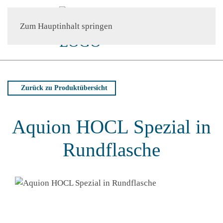
Zum Hauptinhalt springen
Zurück zu Produktübersicht
Aquion HOCL Spezial in
Rundflasche