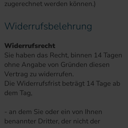
zugerechnet werden können.)
Widerrufsbelehrung
Widerrufsrecht
Sie haben das Recht, binnen 14 Tagen
ohne Angabe von Gründen diesen
Vertrag zu widerrufen.
Die Widerrufsfrist beträgt 14 Tage ab
dem Tag,
- an dem Sie oder ein von Ihnen
benannter Dritter, der nicht der