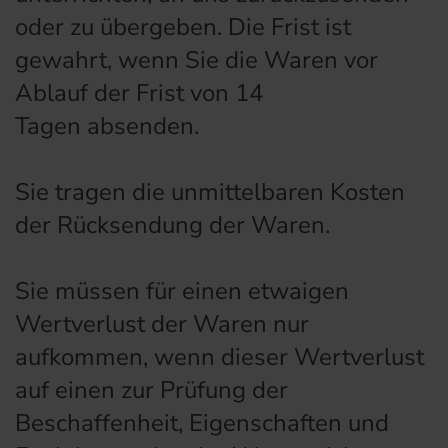
oder zu übergeben. Die Frist ist
gewahrt, wenn Sie die Waren vor
Ablauf der Frist von 14
Tagen absenden.
Sie tragen die unmittelbaren Kosten
der Rücksendung der Waren.
Sie müssen für einen etwaigen
Wertverlust der Waren nur
aufkommen, wenn dieser Wertverlust
auf einen zur Prüfung der
Beschaffenheit, Eigenschaften und