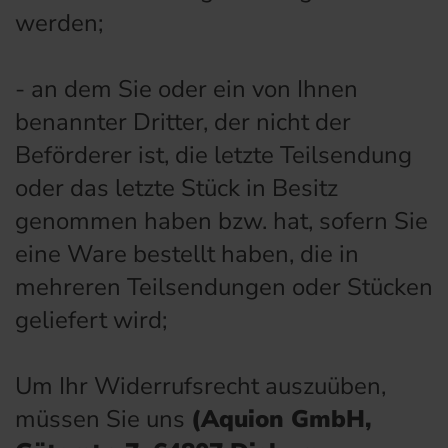
werden
;
- an dem Sie oder ein von Ihnen
benannter Dritter, der nicht der
Beförderer ist, die letzte Teilsendung
oder das letzte Stück in Besitz
genommen haben bzw. hat, sofern Sie
eine Ware bestellt haben, die in
mehreren Teilsendungen oder Stücken
geliefert wird
;
Um Ihr Widerrufsrecht auszuüben,
müssen Sie uns
(Aquion GmbH,