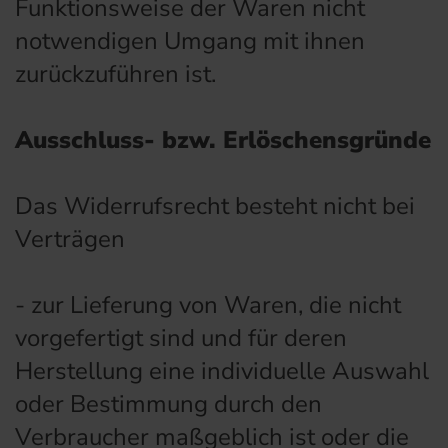
Funktionsweise der Waren nicht
notwendigen Umgang mit ihnen
zurückzuführen ist.
Ausschluss- bzw. Erlöschensgründe
Das Widerrufsrecht besteht nicht bei
Verträgen
- zur Lieferung von Waren, die nicht
vorgefertigt sind und für deren
Herstellung eine individuelle Auswahl
oder Bestimmung durch den
Verbraucher maßgeblich ist oder die