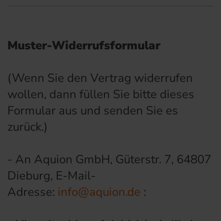
Muster-Widerrufsformular
(Wenn Sie den Vertrag widerrufen
wollen, dann füllen Sie bitte dieses
Formular aus und senden Sie es
zurück.)
- An Aquion GmbH, Güterstr. 7, 64807
Dieburg, E-Mail-
Adresse:
info@aquion.de
: