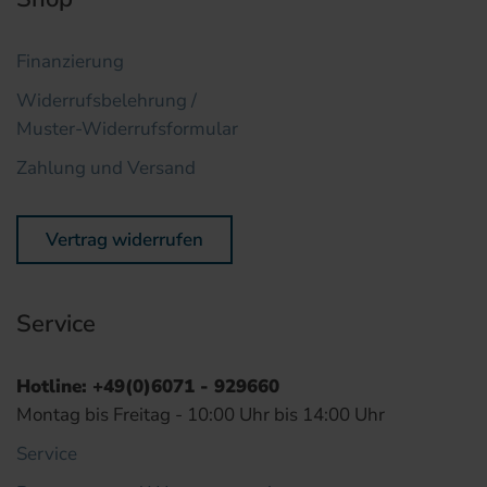
Finanzierung
Widerrufsbelehrung /
Muster-Widerrufsformular
Zahlung und Versand
Vertrag widerrufen
Service
Hotline: +49(0)6071 - 929660
Montag bis Freitag - 10:00 Uhr bis 14:00 Uhr
Service