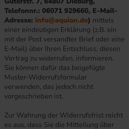
Güterstr. 7, 64807 Dieburg,
Telefonnr.: 06071 929660, E-Mail-
Adresse:
info@aquion.de
)
mittels
einer eindeutigen Erklärung (z.B. ein
mit der Post versandter Brief oder eine
E-Mail) über Ihren Entschluss, diesen
Vertrag zu widerrufen, informieren.
Sie können dafür das beigefügte
Muster-Widerrufsformular
verwenden, das jedoch nicht
vorgeschrieben ist.
Zur Wahrung der Widerrufsfrist reicht
es aus, dass Sie die Mitteilung über