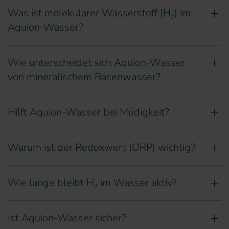
Was ist molekularer Wasserstoff (H₂) im
Aquion-Wasser?
Wie unterscheidet sich Aquion-Wasser
von mineralischem Basenwasser?
Hilft Aquion-Wasser bei Müdigkeit?
Warum ist der Redoxwert (ORP) wichtig?
Wie lange bleibt H₂ im Wasser aktiv?
Ist Aquion-Wasser sicher?