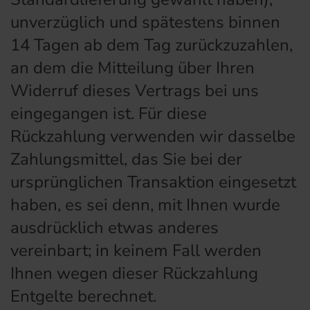
unverzüglich und spätestens binnen
14 Tagen ab dem Tag zurückzuzahlen,
an dem die Mitteilung über Ihren
Widerruf dieses Vertrags bei uns
eingegangen ist. Für diese
Rückzahlung verwenden wir dasselbe
Zahlungsmittel, das Sie bei der
ursprünglichen Transaktion eingesetzt
haben, es sei denn, mit Ihnen wurde
ausdrücklich etwas anderes
vereinbart; in keinem Fall werden
Ihnen wegen dieser Rückzahlung
Entgelte berechnet.