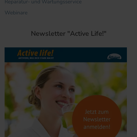
Reparatur- und Wartungsservice
Webinare
Newsletter "Active Life!"