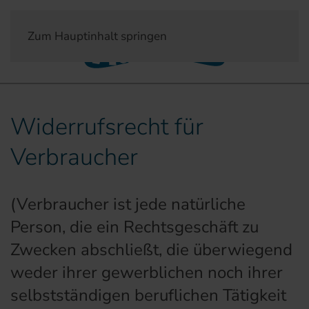
Zum Hauptinhalt springen
Widerrufsrecht für
Verbraucher
(Verbraucher ist jede natürliche
Person, die ein Rechtsgeschäft zu
Zwecken abschließt, die überwiegend
weder ihrer gewerblichen noch ihrer
selbstständigen beruflichen Tätigkeit