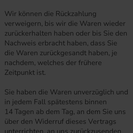
Wir können die Rückzahlung
verweigern, bis wir die Waren wieder
zurückerhalten haben oder bis Sie den
Nachweis erbracht haben, dass Sie
die Waren zurückgesandt haben, je
nachdem, welches der frühere
Zeitpunkt ist.
Sie haben die Waren unverzüglich und
in jedem Fall spätestens binnen
14 Tagen ab dem Tag, an dem Sie uns
über den Widerruf dieses Vertrags
unterrichten, an uns
zurückzusenden