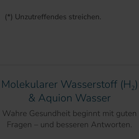
(*) Unzutreffendes streichen.
Molekularer Wasserstoff (H₂)
& Aquion Wasser
Wahre Gesundheit beginnt mit guten
Fragen – und besseren Antworten.