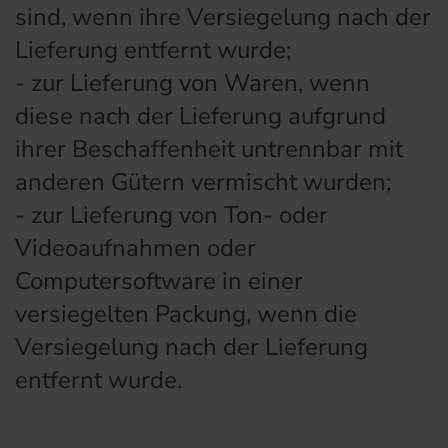
sind, wenn ihre Versiegelung nach der
Lieferung entfernt wurde;
- zur Lieferung von Waren, wenn
diese nach der Lieferung aufgrund
ihrer Beschaffenheit untrennbar mit
anderen Gütern vermischt wurden;
- zur Lieferung von Ton- oder
Videoaufnahmen oder
Computersoftware in einer
versiegelten Packung, wenn die
Versiegelung nach der Lieferung
entfernt wurde.