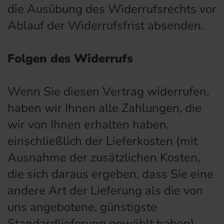
die Ausübung des Widerrufsrechts vor
Ablauf der Widerrufsfrist absenden.
Folgen des Widerrufs
Wenn Sie diesen Vertrag widerrufen,
haben wir Ihnen alle Zahlungen, die
wir von Ihnen erhalten haben,
einschließlich der Lieferkosten (mit
Ausnahme der zusätzlichen Kosten,
die sich daraus ergeben, dass Sie eine
andere Art der Lieferung als die von
uns angebotene, günstigste
Standardlieferung gewählt haben),