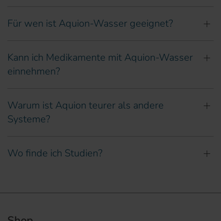
Für wen ist Aquion-Wasser geeignet?
Kann ich Medikamente mit Aquion-Wasser
einnehmen?
Warum ist Aquion teurer als andere
Systeme?
Wo finde ich Studien?
Shop