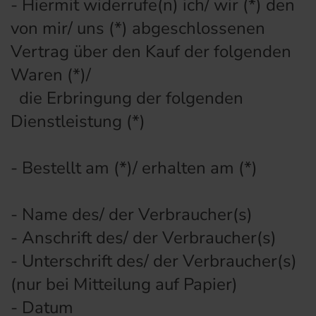
- Hiermit widerrufe(n) ich/ wir (*) den
von mir/ uns (*) abgeschlossenen
Vertrag über den Kauf der folgenden
Waren (*)/
die Erbringung der folgenden
Dienstleistung (*)
- Bestellt am (*)/ erhalten am (*)
- Name des/ der Verbraucher(s)
- Anschrift des/ der Verbraucher(s)
- Unterschrift des/ der Verbraucher(s)
(nur bei Mitteilung auf Papier)
- Datum