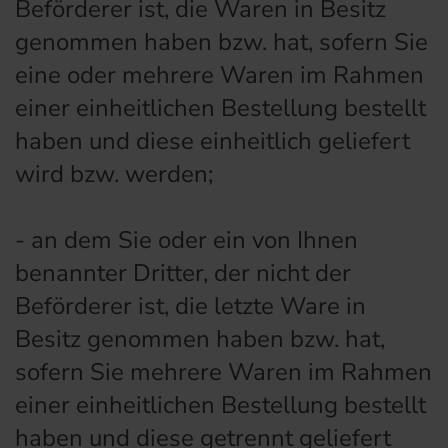
Beförderer ist, die Waren in Besitz
genommen haben bzw. hat, sofern Sie
eine oder mehrere Waren im Rahmen
einer einheitlichen Bestellung bestellt
haben und diese einheitlich geliefert
wird bzw. werden
;
- an dem Sie oder ein von Ihnen
benannter Dritter, der nicht der
Beförderer ist, die letzte Ware in
Besitz genommen haben bzw. hat,
sofern Sie mehrere Waren im Rahmen
einer einheitlichen Bestellung bestellt
haben und diese getrennt geliefert