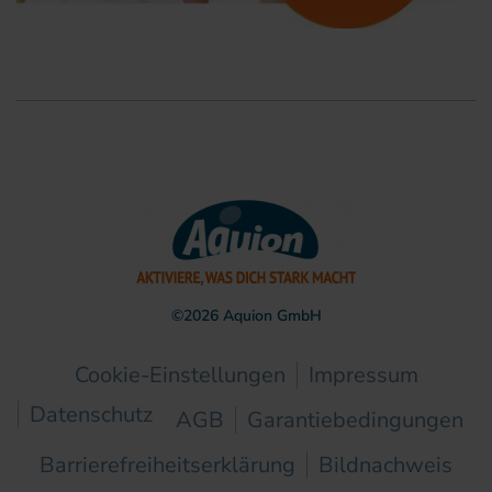
©
2026
Aquion GmbH
Cookie-Einstellungen
Impressum
Datenschutz
AGB
Garantiebedingungen
Barrierefreiheitserklärung
Bildnachweis