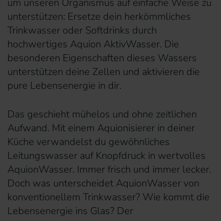
um unseren Organismus auf einfache Weise zu
unterstützen: Ersetze dein herkömmliches
Trinkwasser oder Softdrinks durch
hochwertiges Aquion AktivWasser. Die
besonderen Eigenschaften dieses Wassers
unterstützen deine Zellen und aktivieren die
pure Lebensenergie in dir.
Das geschieht mühelos und ohne zeitlichen
Aufwand. Mit einem Aquionisierer in deiner
Küche verwandelst du gewöhnliches
Leitungswasser auf Knopfdruck in wertvolles
AquionWasser. Immer frisch und immer lecker.
Doch was unterscheidet AquionWasser von
konventionellem Trinkwasser? Wie kommt die
Lebensenergie ins Glas? Der