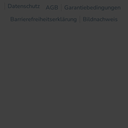
Datenschutz
AGB
Garantiebedingungen
Barrierefreiheitserklärung
Bildnachweis