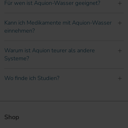
Für wen ist Aquion-Wasser geeignet?
Kann ich Medikamente mit Aquion-Wasser
einnehmen?
Warum ist Aquion teurer als andere
Systeme?
Wo finde ich Studien?
Shop