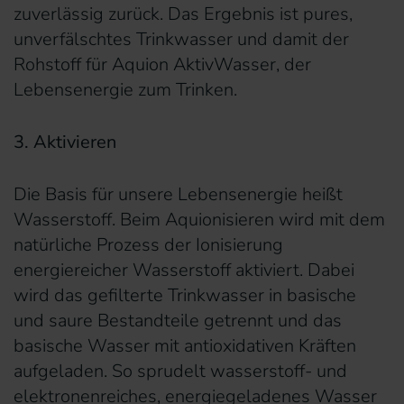
zuverlässig zurück. Das Ergebnis ist pures,
unverfälschtes Trinkwasser und damit der
Rohstoff für Aquion AktivWasser, der
Lebensenergie zum Trinken.
3. Aktivieren
Die Basis für unsere Lebensenergie heißt
Wasserstoff. Beim Aquionisieren wird mit dem
natürliche Prozess der Ionisierung
energiereicher Wasserstoff aktiviert. Dabei
wird das gefilterte Trinkwasser in basische
und saure Bestandteile getrennt und das
basische Wasser mit antioxidativen Kräften
aufgeladen. So sprudelt wasserstoff- und
elektronenreiches, energiegeladenes Wasser