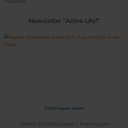
Webinare
Newsletter "Active Life!"
©
2026
Aquion GmbH
Cookie-Einstellungen
Impressum