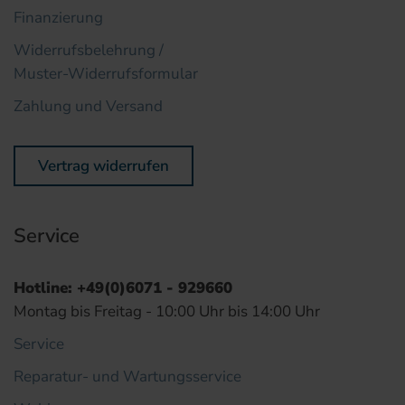
Finanzierung
Widerrufsbelehrung /
Muster-Widerrufsformular
Zahlung und Versand
Vertrag widerrufen
Service
Hotline: +49(0)6071 - 929660
Montag bis Freitag - 10:00 Uhr bis 14:00 Uhr
Service
Reparatur- und Wartungsservice