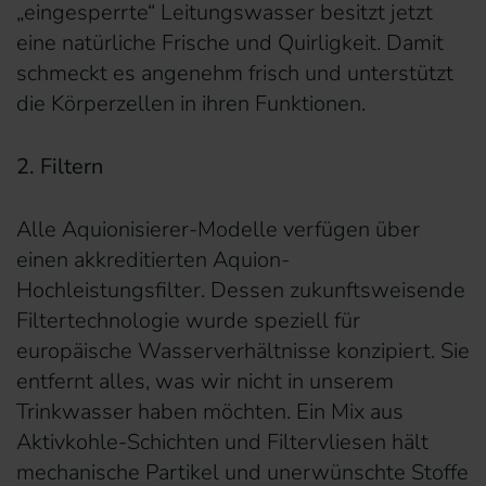
„eingesperrte“ Leitungswasser besitzt jetzt
eine natürliche Frische und Quirligkeit. Damit
schmeckt es angenehm frisch und unterstützt
die Körperzellen in ihren Funktionen.
2. Filtern
Alle Aquionisierer-Modelle verfügen über
einen akkreditierten Aquion-
Hochleistungsfilter. Dessen zukunftsweisende
Filtertechnologie wurde speziell für
europäische Wasserverhältnisse konzipiert. Sie
entfernt alles, was wir nicht in unserem
Trinkwasser haben möchten. Ein Mix aus
Aktivkohle-Schichten und Filtervliesen hält
mechanische Partikel und unerwünschte Stoffe