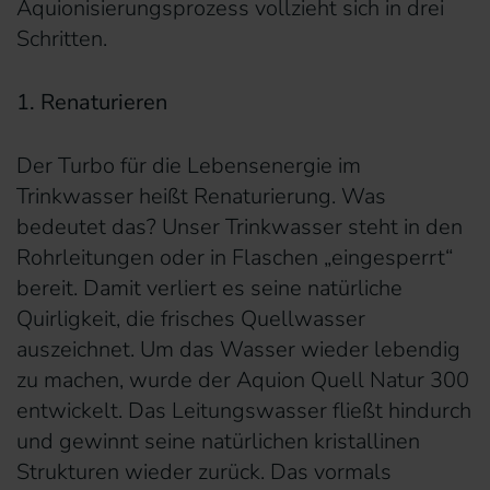
Aquionisierungsprozess vollzieht sich in drei
Schritten.
1. Renaturieren
Der Turbo für die Lebensenergie im
Trinkwasser heißt Renaturierung. Was
bedeutet das? Unser Trinkwasser steht in den
Rohrleitungen oder in Flaschen „eingesperrt“
bereit. Damit verliert es seine natürliche
Quirligkeit, die frisches Quellwasser
auszeichnet. Um das Wasser wieder lebendig
zu machen, wurde der Aquion Quell Natur 300
entwickelt. Das Leitungswasser fließt hindurch
und gewinnt seine natürlichen kristallinen
Strukturen wieder zurück. Das vormals