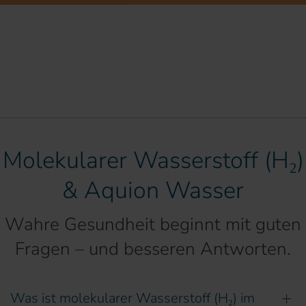
Molekularer Wasserstoff (H₂)
& Aquion Wasser
Wahre Gesundheit beginnt mit guten
Fragen – und besseren Antworten.
Was ist molekularer Wasserstoff (H₂) im