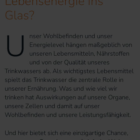
Lebensenergie ins
Glas?
U
nser Wohlbefinden und unser
Energielevel hängen maßgeblich von
unseren Lebensmitteln, Nährstoffen
und von der Qualität unseres
Trinkwassers ab. Als wichtigstes Lebensmittel
spielt das Trinkwasser die zentrale Rolle in
unserer Ernährung. Was und wie viel wir
trinken hat Auswirkungen auf unsere Organe,
unsere Zellen und damit auf unser
Wohlbefinden und unsere Leistungsfähigkeit.
Und hier bietet sich eine einzigartige Chance,