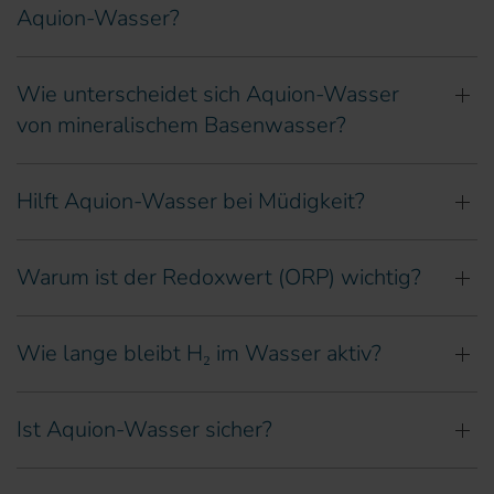
Aquion-Wasser?
Wie unterscheidet sich Aquion-Wasser
von mineralischem Basenwasser?
Hilft Aquion-Wasser bei Müdigkeit?
Warum ist der Redoxwert (ORP) wichtig?
Wie lange bleibt H₂ im Wasser aktiv?
Ist Aquion-Wasser sicher?